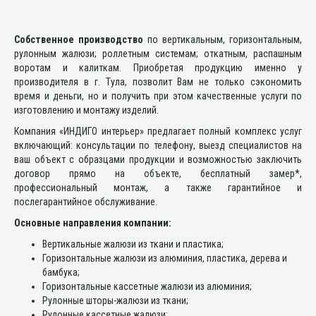
Собственное производство
по вертикальным, горизонтальным,
рулонным жалюзи; роллетным системам; откатным, распашным
воротам и калиткам. Приобретая продукцию именно у
производителя в г. Тула, позволит Вам не только сэкономить
время и деньги, но и получить при этом качественные услуги по
изготовлению и монтажу изделий.
Компания «ИНДИГО интерьер» предлагает полный комплекс услуг
включающий: консультации по телефону, выезд специалистов на
ваш объект с образцами продукции и возможностью заключить
договор прямо на объекте, бесплатный замер*,
профессиональный монтаж, а также гарантийное и
послегарантийное обслуживание.
Основные направления компании:
Вертикальные жалюзи из ткани и пластика;
Горизонтальные жалюзи из алюминия, пластика, дерева и
бамбука;
Горизонтальные кассетные жалюзи из алюминия;
Рулонные шторы-жалюзи из ткани;
Рулонные кассетные жалюзи;