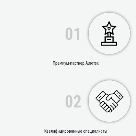
01
Премиум-партнер Алютех
02
Квалифицированные специалисты