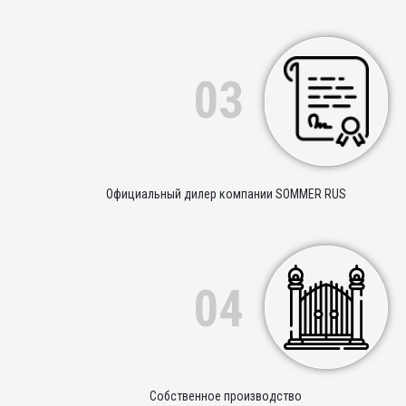
03
Официальный дилер компании SOMMER RUS
04
Собственное производство