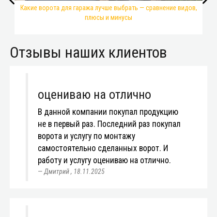
Какие ворота для гаража лучше выбрать — сравнение видов,
плюсы и минусы
Отзывы наших клиентов
оцениваю на отлично
В данной компании покупал продукцию
не в первый раз. Последний раз покупал
ворота и услугу по монтажу
самостоятельно сделанных ворот. И
работу и услугу оцениваю на отлично.
Дмитрий
,
18.11.2025