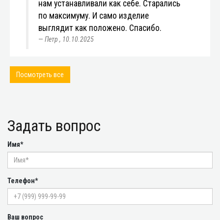
нам устанавливали как себе. Старались
по максимуму. И само изделие
выглядит как положено. Спасибо.
Петр
,
10.10.2025
Посмотреть все
Задать вопрос
Имя*
Телефон*
Ваш вопрос