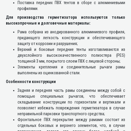
Поставка передних ПВХ тентов в сборе с алюминиевыми
профилями.
Для производства герметизатора используются только
высокопрочные и долговечные материалы:
Рама собрана из анодированного алюминиевого профиля,
придающего легкость конструкции и обеспечивающего
защиту от коррозии и разрушения;
Верхний и боковые передние тенты изготавливаются из
двухслойного высококачественного полиэстера (PES)
толщиной 3 мм, покрытого слоем ПВХ с лицевой стороны;
Элементы крепления и соединительные рычаги рамы
выполнены из оцинкованной стали.
Особенности конструкции
Задняя и передняя часть рамы соединены между собой с
помощью специальных рычагов, что обеспечивает
складывание конструкции по горизонтали и вертикали и
позволяет избежать повреждения герметизатора в случае
неправильной парковки транспортного средства;
Фронтальное ПВХ перекрытие между рамами состоит из
отдельных боковых и верхнего элементов, что, в случае