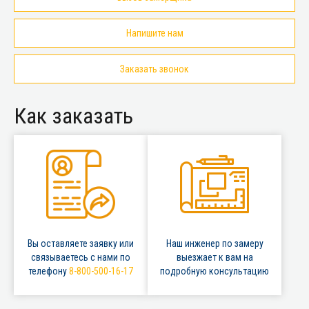
Напишите нам
Заказать звонок
Как заказать
Вы оставляете заявку или
Наш инженер по замеру
связываетесь с нами по
выезжает к вам на
телефону
8-800-500-16-17
подробную консультацию