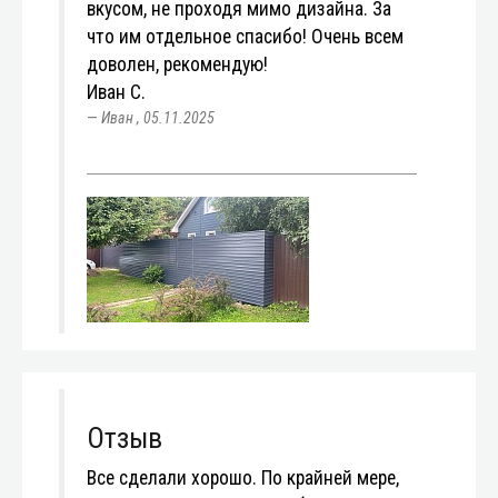
вкусом, не проходя мимо дизайна. За
что им отдельное спасибо! Очень всем
доволен, рекомендую!
Иван С.
Иван
,
05.11.2025
Отзыв
Все сделали хорошо. По крайней мере,