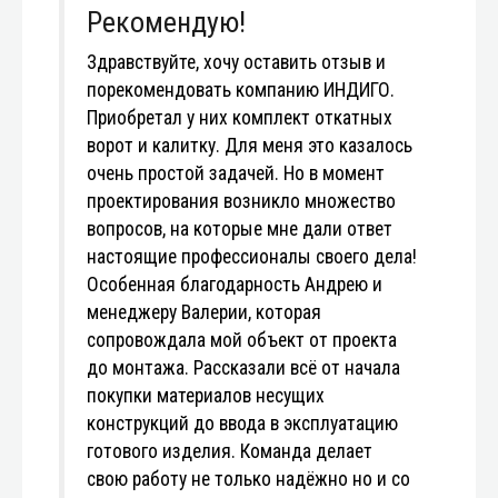
Рекомендую!
Здравствуйте, хочу оставить отзыв и
порекомендовать компанию ИНДИГО.
Приобретал у них комплект откатных
ворот и калитку. Для меня это казалось
очень простой задачей. Но в момент
проектирования возникло множество
вопросов, на которые мне дали ответ
настоящие профессионалы своего дела!
Особенная благодарность Андрею и
менеджеру Валерии, которая
сопровождала мой объект от проекта
до монтажа. Рассказали всё от начала
покупки материалов несущих
конструкций до ввода в эксплуатацию
готового изделия. Команда делает
свою работу не только надёжно но и со