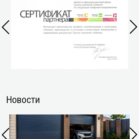
Новости