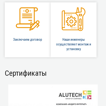
Заключаем договор
Наши инженеры
осуществляют монтаж и
установку
Сертификаты