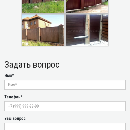
Задать вопрос
Имя*
Телефон*
Ваш вопрос