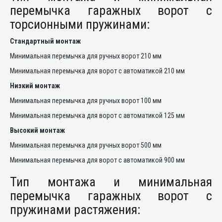
перемычка гаражных ворот с
торсионными пружинами:
Стандартный монтаж
Минимальная перемычка для ручных ворот 210 мм
Минимальная перемычка для ворот с автоматикой 210 мм
Низкий монтаж
Минимальная перемычка для ручных ворот 100 мм
Минимальная перемычка для ворот с автоматикой 125 мм
Высокий монтаж
Минимальная перемычка для ручных ворот 500 мм
Минимальная перемычка для ворот с автоматикой 900 мм
Тип монтажа и минимальная
перемычка гаражных ворот с
пружинами растяжения: