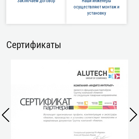
Заключаем договор
Наши инженеры
осуществляют монтаж и
установку
Сертификаты