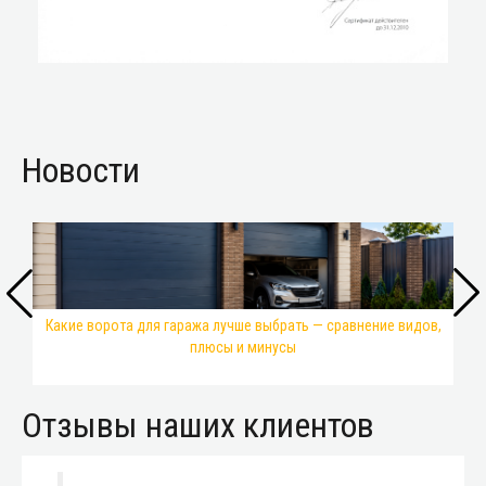
Новости
Какие ворота для гаража лучше выбрать — сравнение видов,
плюсы и минусы
Отзывы наших клиентов