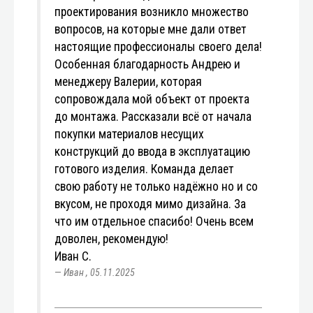
проектирования возникло множество
вопросов, на которые мне дали ответ
настоящие профессионалы своего дела!
Особенная благодарность Андрею и
менеджеру Валерии, которая
сопровождала мой объект от проекта
до монтажа. Рассказали всё от начала
покупки материалов несущих
конструкций до ввода в эксплуатацию
готового изделия. Команда делает
свою работу не только надёжно но и со
вкусом, не проходя мимо дизайна. За
что им отдельное спасибо! Очень всем
доволен, рекомендую!
Иван С.
Иван
,
05.11.2025