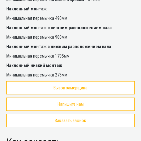
Наклонный монтаж
Минимальная перемычка 490мм
Наклонный монтаж с верхним расположением вала
Минимальная перемычка 900мм
Наклонный монтаж с нижним расположением вала
Минимальная перемычка 1795мм
Наклонный низкий монтаж
Минимальная перемычка 275мм
Вызов замерщика
Напишите нам
Заказать звонок