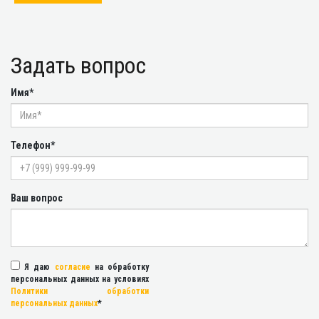
Задать вопрос
Имя*
Телефон*
Ваш вопрос
Я даю
согласие
на обработку
персональных данных на условиях
Политики обработки
персональных данных
*