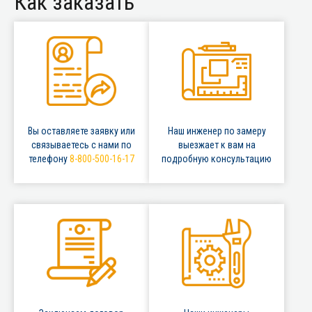
Как заказать
Вы оставляете заявку или
Наш инженер по замеру
связываетесь с нами по
выезжает к вам на
телефону
8-800-500-16-17
подробную консультацию