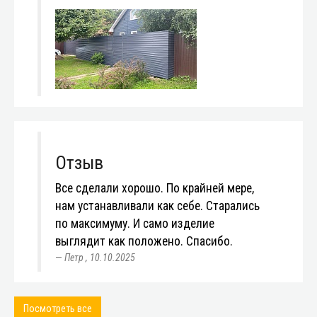
Отзыв
Все сделали хорошо. По крайней мере,
нам устанавливали как себе. Старались
по максимуму. И само изделие
выглядит как положено. Спасибо.
Петр
,
10.10.2025
Посмотреть все