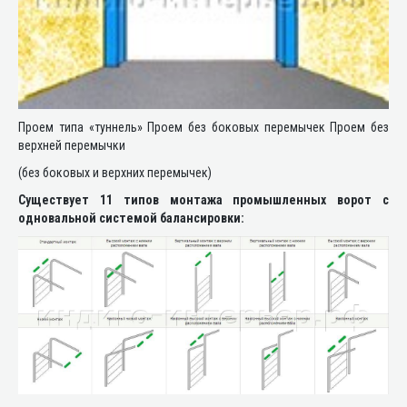
Проем типа «туннель» Проем без боковых перемычек Проем без
верхней перемычки
(без боковых и верхних перемычек)
Существует 11 типов монтажа промышленных ворот с
одновальной системой балансировки: