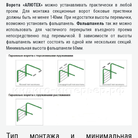
Ворота «АЛЮТЕХ»
можно устанавливать практически в любой
проем. Для монтажа секционные ворот боковые пристенки
должны быть не менее 140мм. При недостатки высоты перемычки,
возможно установить фальшпанель.
Фальшпанель
так же можно
использовать для частичного перекрытия въездного проема
непосредственно под перемычкой. В зависимости от высоты
фальшпанель может состоять из одной или нескольких секций.
Минимальная высота фальшпанели 60мм.
Тип монтажа и минимальная