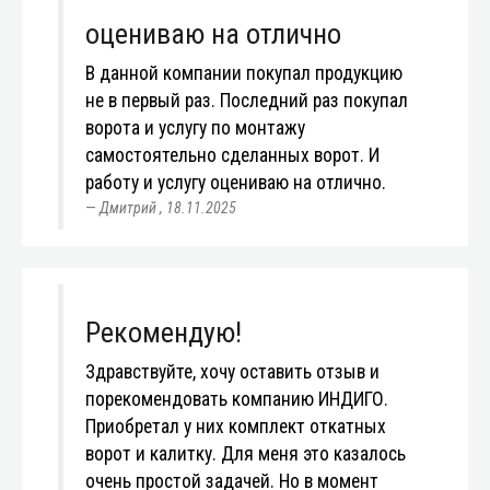
оцениваю на отлично
В данной компании покупал продукцию
не в первый раз. Последний раз покупал
ворота и услугу по монтажу
самостоятельно сделанных ворот. И
работу и услугу оцениваю на отлично.
Дмитрий
,
18.11.2025
Рекомендую!
Здравствуйте, хочу оставить отзыв и
порекомендовать компанию ИНДИГО.
Приобретал у них комплект откатных
ворот и калитку. Для меня это казалось
очень простой задачей. Но в момент