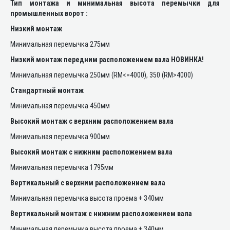
Тип монтажа и минимальная высота перемычки для
промышленных ворот :
Низкий монтаж
Минимальная перемычка 275мм
Низкий монтаж передним расположением вала НОВИНКА!
Минимальная перемычка 250мм (RM<=4000), 350 (RM>4000)
Стандартный монтаж
Минимальная перемычка 450мм
Высокий монтаж с верхним расположением вала
Минимальная перемычка 900мм
Высокий монтаж с нижним расположением вала
Минимальная перемычка 1795мм
Вертикальный с верхним расположением вала
Минимальная перемычка высота проема + 340мм
Вертикальный монтаж с нижним расположением вала
Минимальная перемычка высота проема + 340мм