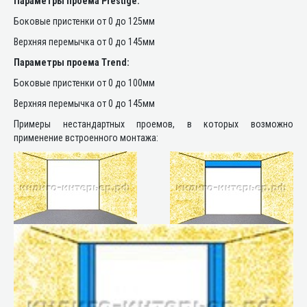
Параметры проема Prestige:
Боковые пристенки от 0 до 125мм
Верхняя перемычка от 0 до 145мм
Параметры проема Trend:
Боковые пристенки от 0 до 100мм
Верхняя перемычка от 0 до 145мм
Примеры нестандартных проемов, в которых возможно
применение встроенного монтажа: