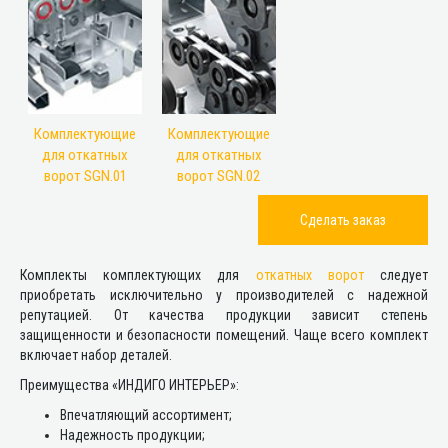
Комплектующие
Комплектующие
для откатных
для откатных
ворот SGN.01
ворот SGN.02
Сделать заказ
Комплекты комплектующих для
откатных ворот
следует
приобретать исключительно у производителей с надежной
репутацией. От качества продукции зависит степень
защищенности и безопасности помещений. Чаще всего комплект
включает набор деталей.
Преимущества «ИНДИГО ИНТЕРЬЕР»:
Впечатляющий ассортимент;
Надежность продукции;