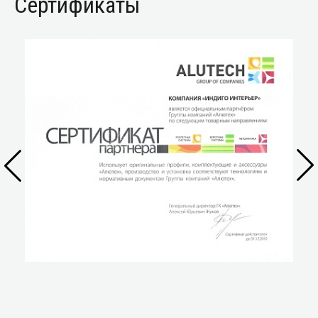
Сертификаты