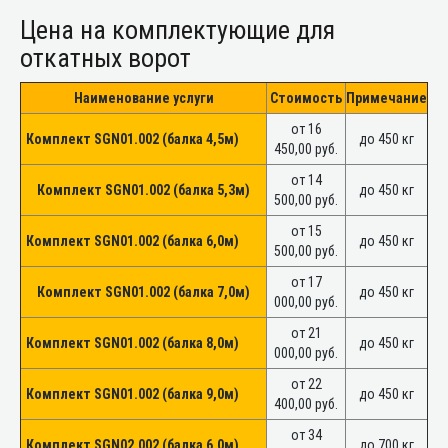
Цена на комплектующие для
откатных ворот
Наименование услуги
Стоимость
Примечание
от 16
Комплект SGN01.002 (балка 4,5м)
до 450 кг
450,00 руб.
от 14
Комплект SGN01.002 (балка 5,3м)
до 450 кг
500,00 руб.
от 15
Комплект SGN01.002 (балка 6,0м)
до 450 кг
500,00 руб.
от 17
Комплект SGN01.002 (балка 7,0м)
до 450 кг
000,00 руб.
от 21
Комплект SGN01.002 (балка 8,0м)
до 450 кг
000,00 руб.
от 22
Комплект SGN01.002 (балка 9,0м)
до 450 кг
400,00 руб.
от 34
Комплект SGN02.002 (балка 6,0м)
до 700 кг