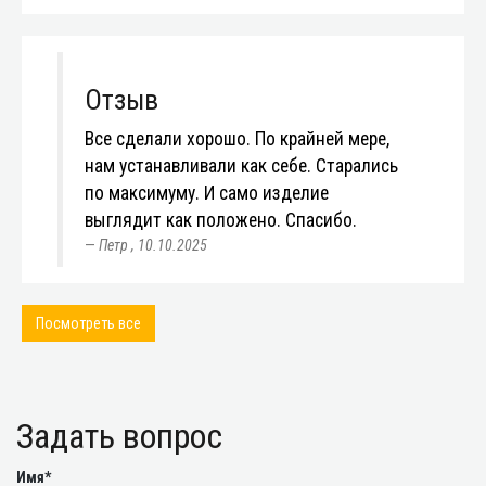
Отзыв
Все сделали хорошо. По крайней мере,
нам устанавливали как себе. Старались
по максимуму. И само изделие
выглядит как положено. Спасибо.
Петр
,
10.10.2025
Посмотреть все
Задать вопрос
Имя*