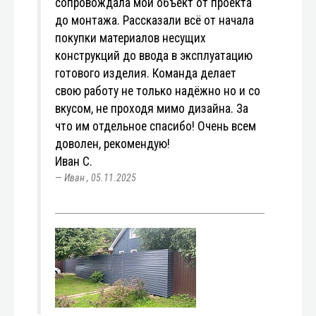
сопровождала мой объект от проекта
до монтажа. Рассказали всё от начала
покупки материалов несущих
конструкций до ввода в эксплуатацию
готового изделия. Команда делает
свою работу не только надёжно но и со
вкусом, не проходя мимо дизайна. За
что им отдельное спасибо! Очень всем
доволен, рекомендую!
Иван С.
Иван
,
05.11.2025