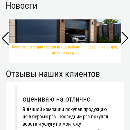
Новости
Какие ворота для гаража лучше выбрать — сравнение видов,
плюсы и минусы
Отзывы наших клиентов
оцениваю на отлично
В данной компании покупал продукцию
не в первый раз. Последний раз покупал
ворота и услугу по монтажу