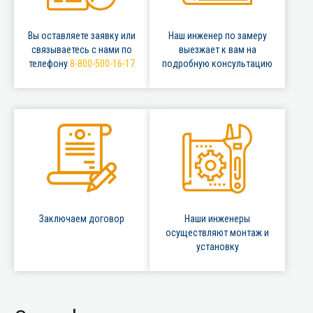
Вы оставляете заявку или
Наш инженер по замеру
связываетесь с нами по
выезжает к вам на
телефону
8-800-500-16-17
подробную консультацию
Заключаем договор
Наши инженеры
осуществляют монтаж и
установку