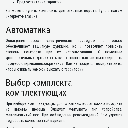
Предоставление гарантии.
Вы можете купить комплекты для откатных ворот в Туле в нашем
интернет-магазине.
Автоматика
Оснащение ворот электрическим приводом не только
обеспечивает защитную функцию, но и позволяет повысить
степень комфорта при их использовании. С помощью
дополнительных датчиков можно полностью автоматизировать
процесс открывания/закрывания. Вам не придется покидать авто,
чтобы открыть замок и выехать с территории.
Выбор комплекта
комплектующих
При выборе комплектующих для откатных ворот важно исходить
из ширины проема. Следует учитывать тип устройства,
максимальный вес. При соблюдении рекомендаций Вам удастся
подобрать качественный вариант.