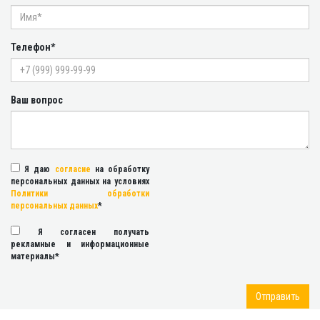
Телефон*
Ваш вопрос
Я даю
согласие
на обработку
персональных данных на условиях
Политики обработки
персональных данных
*
Я согласен получать
рекламные и информационные
материалы*
Отправить