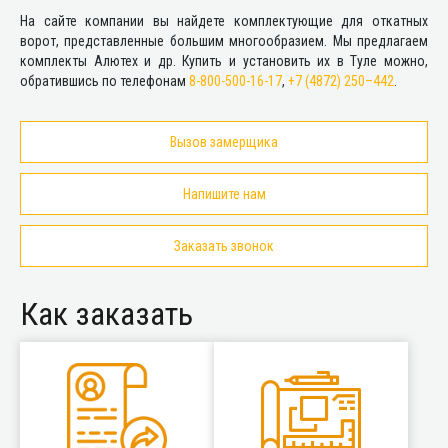
На сайте компании вы найдете комплектующие для откатных
ворот, представленные большим многообразием. Мы предлагаем
комплекты Алютех и др. Купить и установить их в Туле можно,
обратившись по телефонам
8-800-500-16-17
,
+7 (4872) 250–442
.
Вызов замерщика
Напишите нам
Заказать звонок
Как заказать