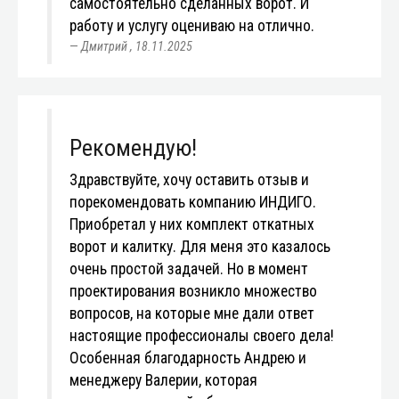
самостоятельно сделанных ворот. И
работу и услугу оцениваю на отлично.
Дмитрий
,
18.11.2025
Рекомендую!
Здравствуйте, хочу оставить отзыв и
порекомендовать компанию ИНДИГО.
Приобретал у них комплект откатных
ворот и калитку. Для меня это казалось
очень простой задачей. Но в момент
проектирования возникло множество
вопросов, на которые мне дали ответ
настоящие профессионалы своего дела!
Особенная благодарность Андрею и
менеджеру Валерии, которая