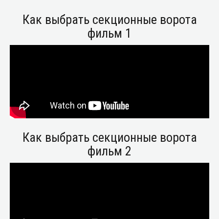
Как выбрать секционные ворота
фильм 1
Как выбрать секционные ворота
фильм 2