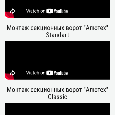
Монтаж секционных ворот "Алютех"
Standart
Монтаж секционных ворот "Алютех"
Classic