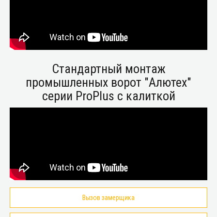
Стандартный монтаж
промышленных ворот "Алютех"
серии ProPlus с калиткой
Вызов замерщика