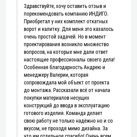
Здравствуйте, хочу оставить отзыв и
порекомендовать компанию ИНДИГО.
Приобретал у них комплект откатных
ворот и калитку. Для меня это казалось
очень простой задачей. Но в момент
проектирования возникло множество
вопросов, на которые мне дали ответ
настоящие профессионалы своего дела!
Особенная благодарность Андрею и
менеджеру Валерии, которая
сопровождала мой объект от проекта
до монтажа. Рассказали всё от начала
покупки материалов несущих
конструкций до ввода в эксплуатацию
готового изделия. Команда делает
свою работу не только надёжно но и со
вкусом, не проходя мимо дизайна. За
что им отдельное спасибо! Очень всем