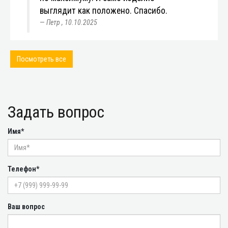
выглядит как положено. Спасибо.
Петр
,
10.10.2025
Посмотреть все
Задать вопрос
Имя*
Телефон*
Ваш вопрос