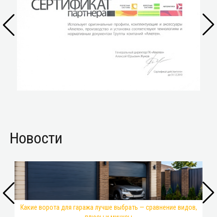
Новости
Какие ворота для гаража лучше выбрать — сравнение видов,