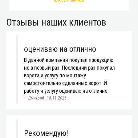
плюсы и минусы
Отзывы наших клиентов
оцениваю на отлично
В данной компании покупал продукцию
не в первый раз. Последний раз покупал
ворота и услугу по монтажу
самостоятельно сделанных ворот. И
работу и услугу оцениваю на отлично.
Дмитрий
,
18.11.2025
Рекомендую!