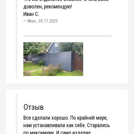
доволен, рекомендую!
Иван С.
Иван
,
05.11.2025
Отзыв
Все сделали хорошо. По крайней мере,
нам устанавливали как себе. Старались
по максимуму. И само изделие