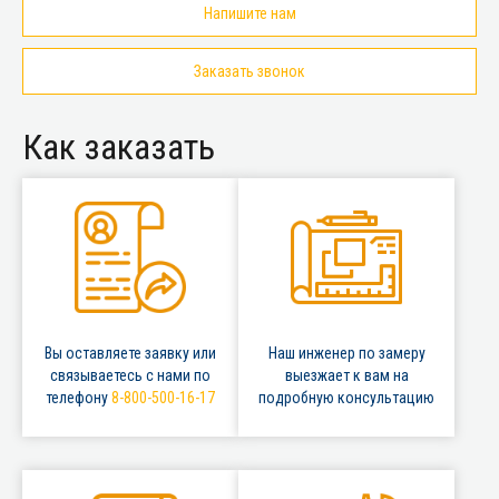
Напишите нам
Заказать звонок
Как заказать
Вы оставляете заявку или
Наш инженер по замеру
связываетесь с нами по
выезжает к вам на
телефону
8-800-500-16-17
подробную консультацию