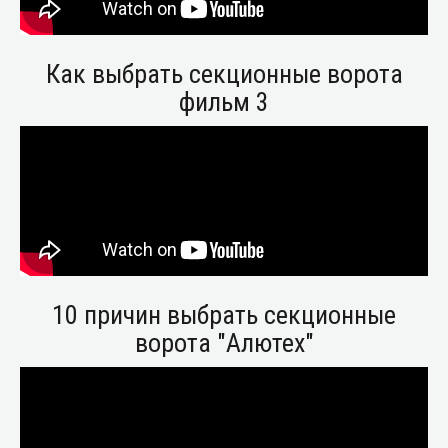
Как выбрать секционные ворота
фильм 3
10 причин выбрать секционные
ворота "Алютех"