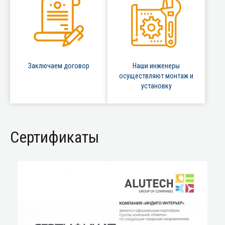
Заключаем договор
Наши инженеры
осуществляют монтаж и
установку
Сертификаты