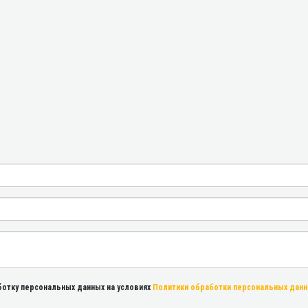
ботку персональных данных на условиях
Политики обработки персональных дан