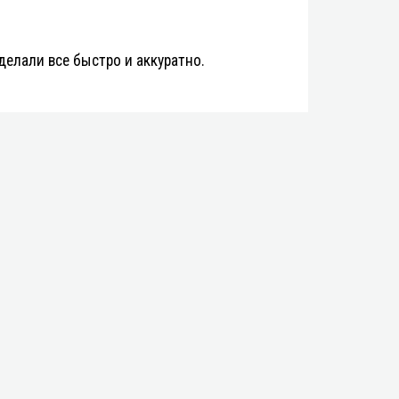
делали все быстро и аккуратно.