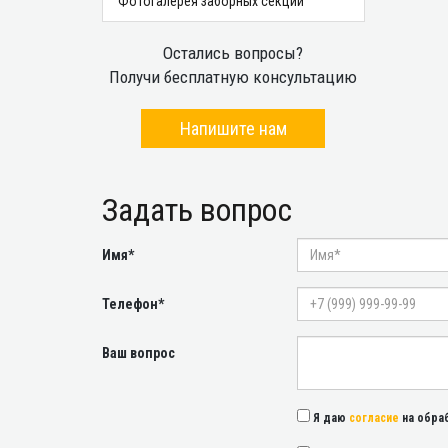
Фотогалерея заборных секций
Остались вопросы?
Получи бесплатную консультацию
Напишите нам
Задать вопрос
Имя*
Телефон*
Ваш вопрос
Я даю
согласие
на обра