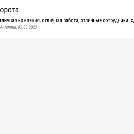
орота
тличная компания, отличная работа, отличные сотрудники. с
Ангелина, 05.08.2025