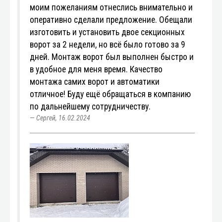
моим пожеланиям отнеслись внимательно и
оперативно сделали предложение. Обещали
изготовить и установить двое секционных
ворот за 2 недели, но всё было готово за 9
дней. Монтаж ворот был выполнен быстро и
в удобное для меня время. Качество
монтажа самих ворот и автоматики
отличное! Буду ещё обращаться в компанию
по дальнейшему сотрудничеству.
Сергей, 16.02.2024