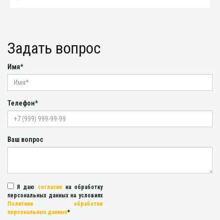
Задать вопрос
Имя*
Телефон*
Ваш вопрос
Я даю
согласие
на обработку
персональных данных на условиях
Политики обработки
персональных данных
*