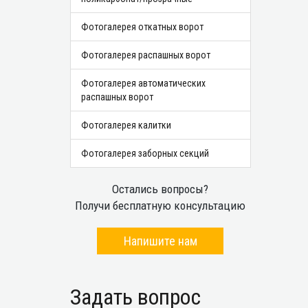
Фотогалерея откатных ворот
Фотогалерея распашных ворот
Фотогалерея автоматических
распашных ворот
Фотогалерея калитки
Фотогалерея заборных секций
Остались вопросы?
Получи бесплатную консультацию
Напишите нам
Задать вопрос