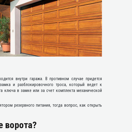
одится внутри гаража. В противном случае придется
замка и разблокировочного троса, который ведет к
та ключа в замке или за счет комплекта механической
тором резервного питания, тогда вопрос, как открыть
е ворота?