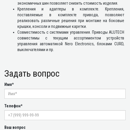
экономичных шин позволяет снизить стоимость изделия.
Крепления и адаптеры в комплекте. Крепления,
поставляемые в комплекте привода, позволяют
реализовать различные решения при монтаже на боковые
крышки, консоли и подвижные каретки.
Совместимость с системами управления. Приводы ALUTECH
совместимы с текущим ассортиментом устройств
управления автоматикой Nero Electronics, блоками CURD,
выключателями и пр.
Задать вопрос
Имя*
Телефон*
Ваш вопрос