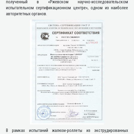
полученный в «Ржевском научно-исследовательском
испытательном сертификационном центре», одном из наиболее
авторитетных органов.
В рамках испытаний жалюзи-роллеты из экструдированных