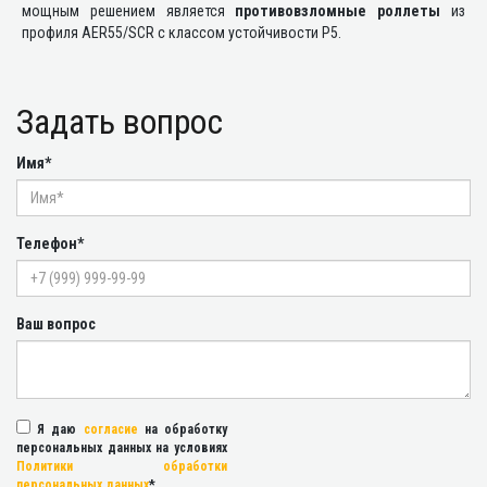
мощным решением является
противовзломные роллеты
из
профиля AER55/SCR с классом устойчивости Р5.
Задать вопрос
Имя*
Телефон*
Ваш вопрос
Я даю
согласие
на обработку
персональных данных на условиях
Политики обработки
персональных данных
*