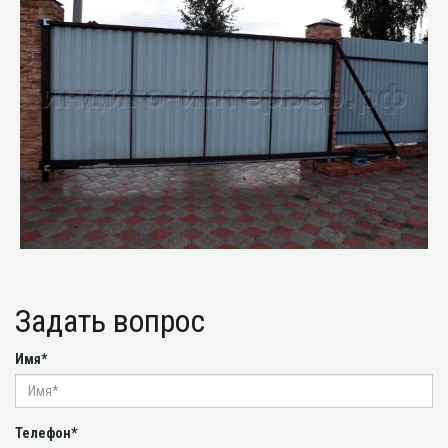
Задать вопрос
Имя*
Телефон*