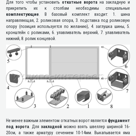
Для того чтобы установить
откатные ворота
на закладную и
прикрепить их к столбам необходимы специальные
комплектующие
. В базовый комплект входит: 1. шина
направляющая, 2. роликовая опора, 3. подставка под роликовую
опору (позиция используется по желанию), 4. заглушка шины, 5.
кронштейн с роликами, 6. улавливатель верхний, 7. улавливатель
нижний, 8. ролик концевой.
Не менее важным элементом откатных ворот является
фундамент
под ворота
. Для
закладной
можно взять швеллер шириной 16-
20см, а также арматуру сечением 10-14мм. Выкапывается яма