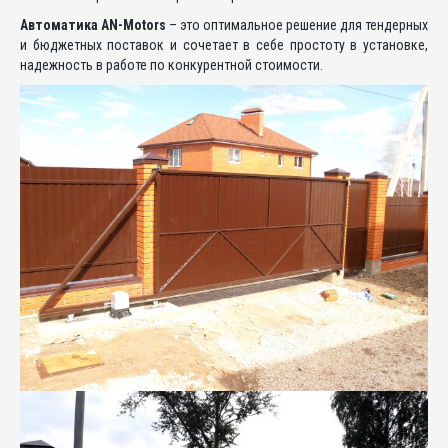
Автоматика AN-Motors
– это оптимальное решение для тендерных
и бюджетных поставок и сочетает в себе простоту в установке,
надежность в работе по конкурентной стоимости.