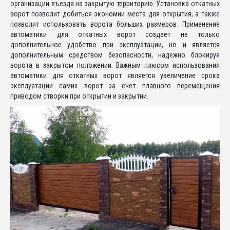
организации въезда на закрытую территорию. Установка откатных
ворот позволит добиться экономии места для открытия, а также
позволит использовать ворота больших размеров. Применение
автоматики для откатных ворот создает не только
дополнительное удобство при эксплуатации, но и является
дополнительным средством безопасности, надежно блокируя
ворота в закрытом положении. Важным плюсом использования
автоматики для откатных ворот является увеличение срока
эксплуатации самих ворот за счет плавного перемещения
приводом створки при открытии и закрытии.