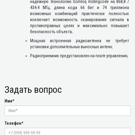
надежную технологию Somloq Rollingcode на 868,8 /
434.4 МГц; длина кода 66 бит и 74 триллиона
возможных комбинаций практически полностью
исключает возможность сканирования сигнала в
противоправных целях и максимально повышает
безопасность объекта;
Мощная встроенная радиоантенна не требует
установки дополнительных выносных антенн;
Радиоприемник предустановлен на плате управления;
Задать вопрос
Имя*
Телефон*