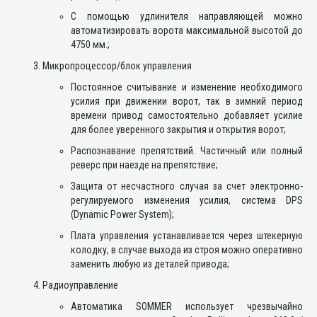
С помощью удлинителя направляющей можно
автоматизировать ворота максимальной высотой до
4750 мм.;
Микропроцессор/блок управления
Постоянное считывание и изменение необходимого
усилия при движении ворот, так в зимний период
времени привод самостоятельно добавляет усилие
для более уверенного закрытия и открытия ворот;
Распознавание препятствий. Частичный или полный
реверс при наезде на препятствие;
Защита от несчастного случая за счет электронно-
регулируемого изменения усилия, система DPS
(Dynamic Power System);
Плата управления устанавливается через штекерную
колодку, в случае выхода из строя можно оперативно
заменить любую из деталей привода;
Радиоуправление
Автоматика SOMMER использует чрезвычайно