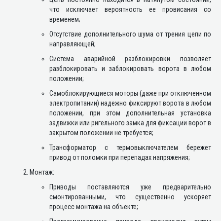
что исключает вероятность ее провисания со
временем;
Отсутствие дополнительного шума от трения цепи по
направляющей;
Система аварийной разблокировки позволяет
разблокировать и заблокировать ворота в любом
положении;
Самоблокирующиеся моторы (даже при отключенном
электропитании) надежно фиксируют ворота в любом
положении, при этом дополнительная установка
задвижки или ригельного замка для фиксации ворот в
закрытом положении не требуется;
Трансформатор с термовыключателем бережет
привод от поломки при перепадах напряжения;
Монтаж:
Приводы поставляются уже предварительно
смонтированными, что существенно ускоряет
процесс монтажа на объекте;