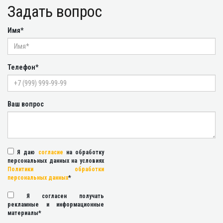
Задать вопрос
Имя*
Телефон*
Ваш вопрос
Я даю
согласие
на обработку
персональных данных на условиях
Политики обработки
персональных данных
*
Я согласен получать
рекламные и информационные
материалы*