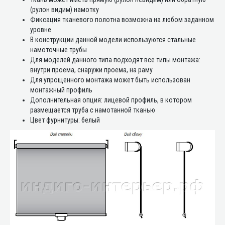
(рулон видим) намотку
Фиксация тканевого полотна возможна на любом заданном
уровне
В конструкции данной модели используются стальные
намоточные трубы
Для моделей данного типа подходят все типы монтажа:
внутри проема, снаружи проема, на раму
Для упрощенного монтажа может быть использован
монтажный профиль
Дополнительная опция: лицевой профиль, в котором
размещается труба с намотанной тканью
Цвет фурнитуры: белый