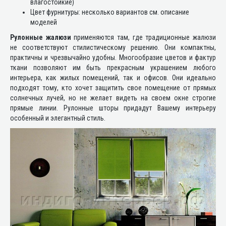
влагостойкие)
Цвет фурнитуры: несколько вариантов см. описание
моделей
Рулонные жалюзи
применяются там, где традиционные жалюзи
не соответствуют стилистическому решению. Они компактны,
практичны и чрезвычайно удобны. Многообразие цветов и фактур
ткани позволяют им быть прекрасным украшением любого
интерьера, как жилых помещений, так и офисов. Они идеально
подходят тому, кто хочет защитить свое помещение от прямых
солнечных лучей, но не желает видеть на своем окне строгие
прямые линии. Рулонные шторы придадут Вашему интерьеру
особенный и элегантный стиль.