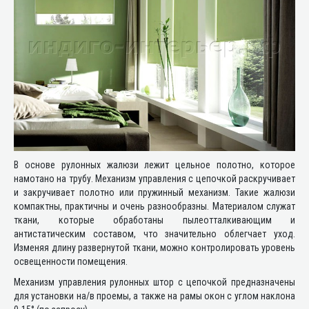
В основе рулонных жалюзи лежит цельное полотно, которое
намотано на трубу. Механизм управления с цепочкой раскручивает
и закручивает полотно или пружинный механизм. Такие жалюзи
компактны, практичны и очень разнообразны. Материалом служат
ткани, которые обработаны пылеотталкивающим и
антистатическим составом, что значительно облегчает уход.
Изменяя длину развернутой ткани, можно контролировать уровень
освещенности помещения.
Механизм управления рулонных штор с цепочкой предназначены
для установки на/в проемы, а также на рамы окон с углом наклона