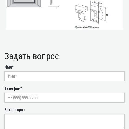
Задать вопрос
Имя*
Телефон*
Ваш вопрос