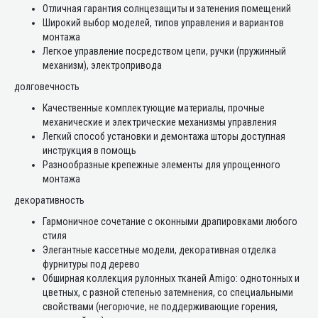
Отличная гарантия солнцезащиты и затенения помещений
Широкий выбор моделей, типов управления и вариантов
монтажа
Легкое управление посредством цепи, ручки (пружинный
механизм), электропривода
долговечность
Качественные комплектующие материалы, прочные
механические и электрические механизмы управления
Легкий способ установки и демонтажа шторы доступная
инструкция в помощь
Разнообразные крепежные элементы для упрощенного
монтажа
декоративность
Гармоничное сочетание с оконными драпировками любого
стиля
Элегантные кассетные модели, декоративная отделка
фурнитуры под дерево
Обширная коллекция рулонных тканей Amigo: однотонных и
цветных, с разной степенью затемнения, со специальными
свойствами (негорючие, не поддерживающие горения,