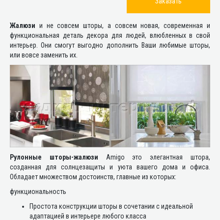
Заказать
Жалюзи
и не совсем шторы, а совсем новая, современная и
функциональная деталь декора для людей, влюбленных в свой
интерьер. Они смогут выгодно дополнить Ваши любимые шторы,
или вовсе заменить их.
Рулонные шторы-жалюзи
Amigo это элегантная штора,
созданная для солнцезащиты и уюта вашего дома и офиса.
Обладает множеством достоинств, главные из которых:
функциональность
Простота конструкции шторы в сочетании с идеальной
адаптацией в интерьере любого класса